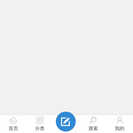
首页
分类
搜索
我的