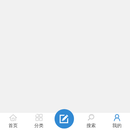
首页
分类
搜索
我的