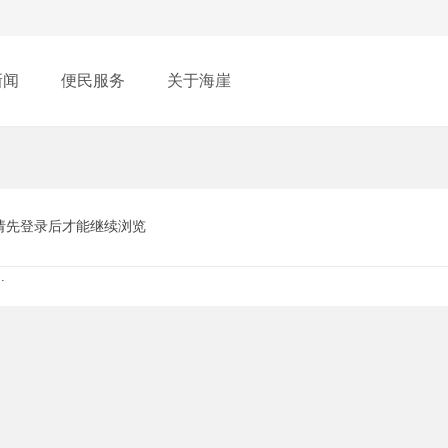
新闻
便民服务
关于海崖
请先登录后才能继续浏览
.