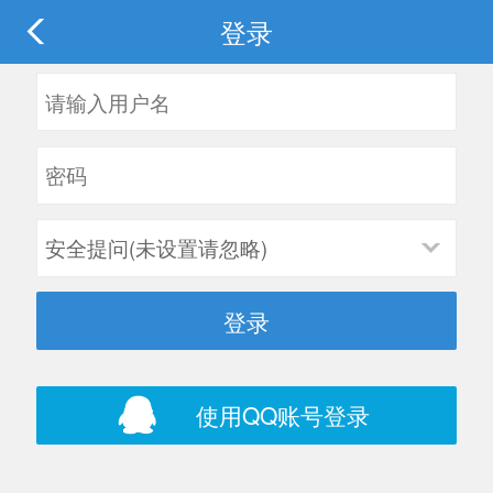
登录
安全提问(未设置请忽略)
登录
使用QQ账号登录